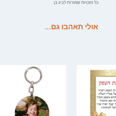
כל הזכויות שמורות לביג בן
אולי תאהבו גם...