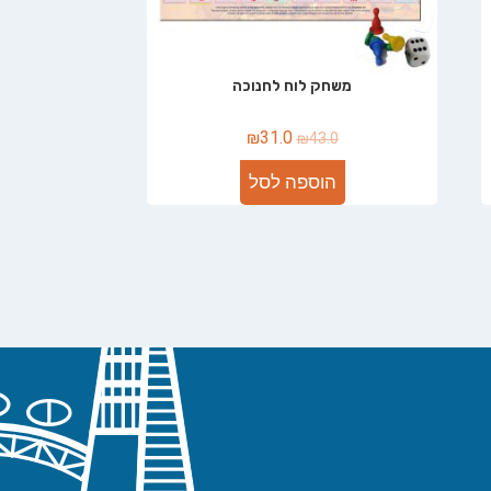
משחק לוח לחנוכה
₪
31.0
₪
43.0
הוספה לסל