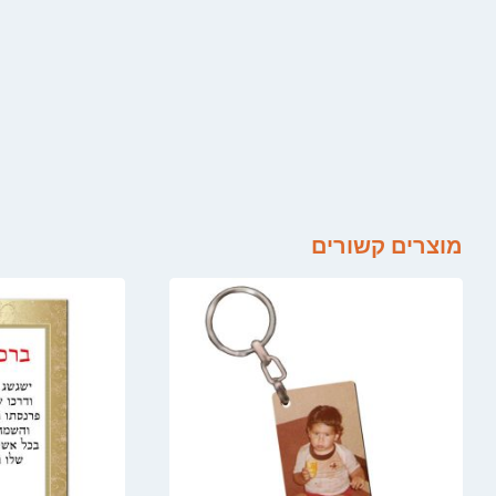
מוצרים קשורים