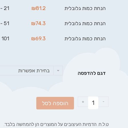
הנחת כמות גלובלית
81.2
₪
21 - 50
הנחת כמות גלובלית
74.3
₪
51 - 100
הנחת כמות גלובלית
69.3
₪
101 - 999
בחירת אפשרות
דגם להדפסה
+
-
הוספה לסל
ט.ל.ח. הדמיות העיצובים על המוצרים הן להמחשה בלבד.